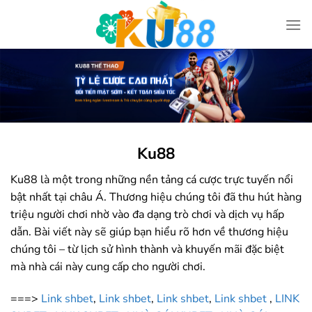
Chuyển
đến
nội
dung
Ku88
Ku88 là một trong những nền tảng cá cược trực tuyến nổi
bật nhất tại châu Á. Thương hiệu chúng tôi đã thu hút hàng
triệu người chơi nhờ vào đa dạng trò chơi và dịch vụ hấp
dẫn. Bài viết này sẽ giúp bạn hiểu rõ hơn về thương hiệu
chúng tôi – từ lịch sử hình thành và khuyến mãi đặc biệt
mà nhà cái này cung cấp cho người chơi.
===>
Link shbet
,
Link shbet
,
Link shbet
,
Link shbet
,
LINK