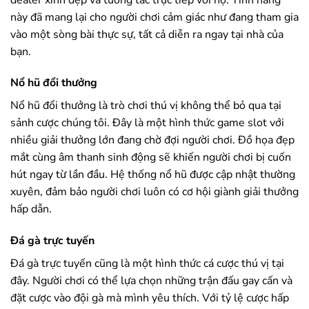
này đã mang lại cho người chơi cảm giác như đang tham gia
vào một sòng bài thực sự, tất cả diễn ra ngay tại nhà của
bạn.
Nổ hũ đổi thưởng
Nổ hũ đổi thưởng là trò chơi thú vị không thể bỏ qua tại
sảnh cược chúng tôi. Đây là một hình thức game slot với
nhiều giải thưởng lớn đang chờ đợi người chơi. Đồ họa đẹp
mắt cùng âm thanh sinh động sẽ khiến người chơi bị cuốn
hút ngay từ lần đầu. Hệ thống nổ hũ được cập nhật thường
xuyên, đảm bảo người chơi luôn có cơ hội giành giải thưởng
hấp dẫn.
Đá gà trực tuyến
Đá gà trực tuyến cũng là một hình thức cá cược thú vị tại
đây. Người chơi có thể lựa chọn những trận đấu gay cấn và
đặt cược vào đội gà mà mình yêu thích. Với tỷ lệ cược hấp