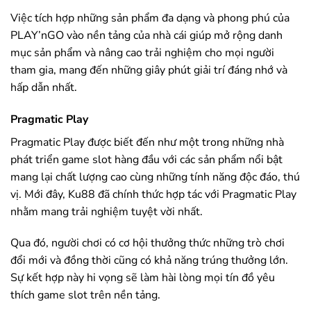
Việc tích hợp những sản phẩm đa dạng và phong phú của
PLAY’nGO vào nền tảng của nhà cái giúp mở rộng danh
mục sản phẩm và nâng cao trải nghiệm cho mọi người
tham gia, mang đến những giây phút giải trí đáng nhớ và
hấp dẫn nhất.
Pragmatic Play
Pragmatic Play được biết đến như một trong những nhà
phát triển game slot hàng đầu với các sản phẩm nổi bật
mang lại chất lượng cao cùng những tính năng độc đáo, thú
vị. Mới đây, Ku88 đã chính thức hợp tác với Pragmatic Play
nhằm mang trải nghiệm tuyệt vời nhất.
Qua đó, người chơi có cơ hội thưởng thức những trò chơi
đổi mới và đồng thời cũng có khả năng trúng thưởng lớn.
Sự kết hợp này hi vọng sẽ làm hài lòng mọi tín đồ yêu
thích game slot trên nền tảng.