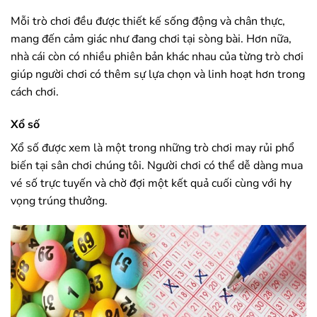
Mỗi trò chơi đều được thiết kế sống động và chân thực,
mang đến cảm giác như đang chơi tại sòng bài. Hơn nữa,
nhà cái còn có nhiều phiên bản khác nhau của từng trò chơi
giúp người chơi có thêm sự lựa chọn và linh hoạt hơn trong
cách chơi.
Xổ số
Xổ số được xem là một trong những trò chơi may rủi phổ
biến tại sân chơi chúng tôi. Người chơi có thể dễ dàng mua
vé số trực tuyến và chờ đợi một kết quả cuối cùng với hy
vọng trúng thưởng.