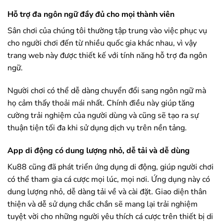
Hỗ trợ đa ngôn ngữ đầy đủ cho mọi thành viên
Sân chơi của chúng tôi thường tập trung vào việc phục vụ
cho người chơi đến từ nhiều quốc gia khác nhau, vì vậy
trang web này được thiết kế với tính năng hỗ trợ đa ngôn
ngữ.
Người chơi có thể dễ dàng chuyển đổi sang ngôn ngữ mà
họ cảm thấy thoải mái nhất. Chính điều này giúp tăng
cường trải nghiệm của người dùng và cũng sẽ tạo ra sự
thuận tiện tối đa khi sử dụng dịch vụ trên nền tảng.
App di động có dung lượng nhỏ, dễ tải và dễ dùng
Ku88 cũng đã phát triển ứng dụng di động, giúp người chơi
có thể tham gia cá cược mọi lúc, mọi nơi. Ứng dụng này có
dung lượng nhỏ, dễ dàng tải về và cài đặt. Giao diện thân
thiện và dễ sử dụng chắc chắn sẽ mang lại trải nghiệm
tuyệt vời cho những người yêu thích cá cược trên thiết bị di