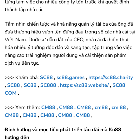
từng làm việc cho nhiều công ty lớn trước khi quyết định
thành lập nhà cái.
Tầm nhìn chiến lược và khả năng quản lý tài ba của ông đã
đưa thương hiệu vươn lên đứng đầu trong số các nhà cái tại
Việt Nam. Dưới sự dẫn dắt của CEO, nhà cái đã hiện thực
hóa nhiều ý tưởng độc đáo và sáng tạo, tập trung vào việc
nâng cao trải nghiệm người dùng và cải thiện sản phẩm
dịch vụ liên tục.
>>> Khám phá:
SC88
,
sc88.games
,
https://sc88.charity
,
SC88
,
SC88
,
SC888
,
https://sc88.website/
,
SC88
COM
,
>>> Xem thêm:
CM88
,
CM88
,
CM88
,
cm88
,
cm 88
,
CM88
,
CM88
,
CM88
,
CM88
,
CM88
,
Định hướng và mục tiêu phát triển lâu dài mà Ku88
hướng đến