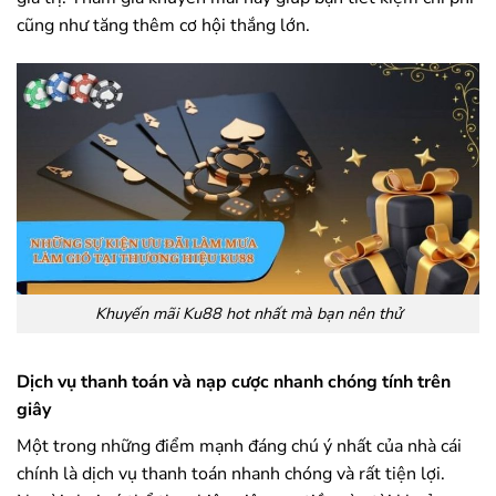
cũng như tăng thêm cơ hội thắng lớn.
Khuyến mãi Ku88 hot nhất mà bạn nên thử
Dịch vụ thanh toán và nạp cược nhanh chóng tính trên
giây
Một trong những điểm mạnh đáng chú ý nhất của nhà cái
chính là dịch vụ thanh toán nhanh chóng và rất tiện lợi.