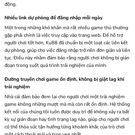
động.
Nhiều link dự phòng để đăng nhập mỗi ngày
Một trong những khó khăn mà rất nhiều game thủ thường
gặp phải chính là việc truy cập vào trang web. Để hỗ trợ
người chơi tốt hơn, Ku88 đã chuẩn bị một loạt các liên kết
dự phòng, giúp cho việc đăng nhập trở nên đơn giản và liên
tục. Điều này nhằm đảm bảo rằng người chơi không bị gián
đoạn trong suốt quá trình trải nghiệm của mình.
Đường truyền chơi game ổn định, không bị giật lag khi
trải nghiệm
Nhà cái đảm bảo đem lại cho người chơi một trải nghiệm
game không những mượt mà mà còn rất ổn định. Hệ thống
kết nối của chúng tôi luôn được duy trì để không xảy ra bất
kỳ sự gián đoạn hay tình trạng lag nào, giúp cho người chơi
có thể thỏa sức tận hưởng từng khoảnh khắc của trò chơi
một cách thoải mái và trọn vẹn nhất.