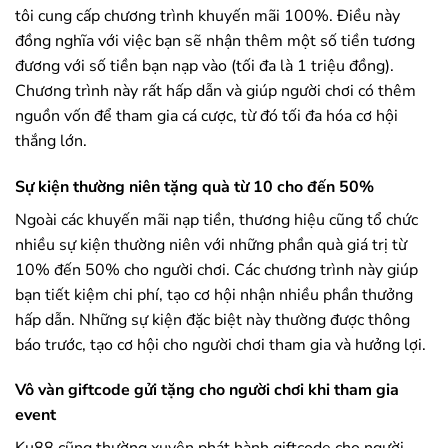
tôi cung cấp chương trình khuyến mãi 100%. Điều này
đồng nghĩa với việc bạn sẽ nhận thêm một số tiền tương
đương với số tiền bạn nạp vào (tối đa là 1 triệu đồng).
Chương trình này rất hấp dẫn và giúp người chơi có thêm
nguồn vốn để tham gia cá cược, từ đó tối đa hóa cơ hội
thắng lớn.
Sự kiện thường niên tặng quà từ 10 cho đến 50%
Ngoài các khuyến mãi nạp tiền, thương hiệu cũng tổ chức
nhiều sự kiện thường niên với những phần quà giá trị từ
10% đến 50% cho người chơi. Các chương trình này giúp
bạn tiết kiệm chi phí, tạo cơ hội nhận nhiều phần thưởng
hấp dẫn. Những sự kiện đặc biệt này thường được thông
báo trước, tạo cơ hội cho người chơi tham gia và hưởng lợi.
Vô vàn giftcode gửi tặng cho người chơi khi tham gia
event