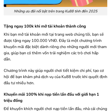
Những ưu đãi nổi bật trên trang Ku88 tính đến 2025
Tặng ngay 100k khi mở tài khoản thành công
Khi bạn mở tài khoản mới tại trang web chúng tôi, bạn sẽ
được tặng ngay 100.000 VNĐ. Đây là một chương trình
khuyến mãi đặc biệt dành riêng cho những người mới tham
gia, giúp bạn có thêm vốn trải nghiệm các trò chơi hấp
dẫn.
Chương trình này giúp người chơi tiết kiệm chi phí, tạo cơ
hội để bạn khám phá dịch vụ của Ku88 trước khi quyết định
đầu tư nhiều hơn.
Khuyến mãi 100% khi nạp tiền lần đầu với giới hạn 1
triệu đồng
Để khuyến khích người chơi nạp tiền lần đầu, nhà cái chúng