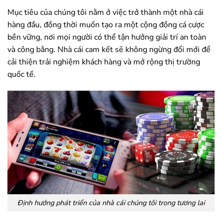
Mục tiêu của chúng tôi nằm ở việc trở thành một nhà cái
hàng đầu, đồng thời muốn tạo ra một cộng đồng cá cược
bền vững, nơi mọi người có thể tận hưởng giải trí an toàn
và công bằng. Nhà cái cam kết sẽ không ngừng đổi mới để
cải thiện trải nghiệm khách hàng và mở rộng thị trường
quốc tế.
Định hướng phát triển của nhà cái chúng tôi trong tương lai