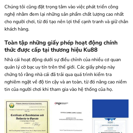
Chúng tôi cũng đặt trọng tâm vào việc phát triển công
nghệ nhằm đem lại những sản phẩm chất lượng cao nhất
cho người chơi, từ đó tạo nên lợi thế cạnh tranh và giữ chân
khách hàng.
Toàn tập những giấy phép hoạt động chính
thức được cấp tại thương hiệu Ku88
Nhà cái hoạt động dưới sự điều chỉnh của nhiều cơ quan
quản lý cờ bạc uy tín trên thế giới. Các giấy phép này
chứng tỏ rằng nhà cái đã trải qua quá trình kiểm tra
nghiêm ngặt về độ tin cậy và an toàn, từ đó nâng cao niềm
tin của người chơi khi tham gia vào hệ thống của họ.