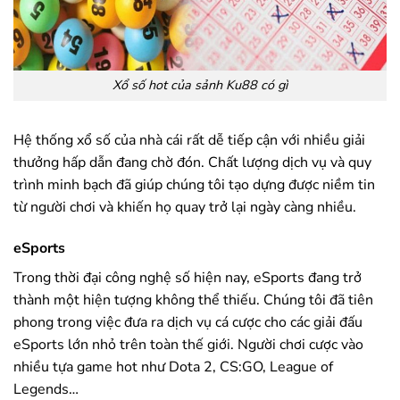
Xổ số hot của sảnh Ku88 có gì
Hệ thống xổ số của nhà cái rất dễ tiếp cận với nhiều giải
thưởng hấp dẫn đang chờ đón. Chất lượng dịch vụ và quy
trình minh bạch đã giúp chúng tôi tạo dựng được niềm tin
từ người chơi và khiến họ quay trở lại ngày càng nhiều.
eSports
Trong thời đại công nghệ số hiện nay, eSports đang trở
thành một hiện tượng không thể thiếu. Chúng tôi đã tiên
phong trong việc đưa ra dịch vụ cá cược cho các giải đấu
eSports lớn nhỏ trên toàn thế giới. Người chơi cược vào
nhiều tựa game hot như Dota 2, CS:GO, League of
Legends…