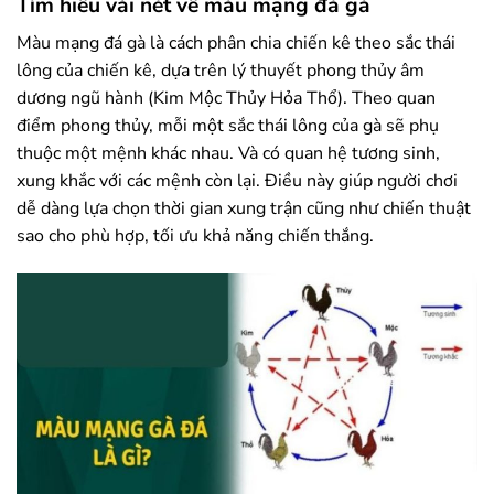
Tìm hiểu vài nét về màu mạng đá gà
Màu mạng đá gà là cách phân chia chiến kê theo sắc thái
lông của chiến kê, dựa trên lý thuyết phong thủy âm
dương ngũ hành (Kim Mộc Thủy Hỏa Thổ). Theo quan
điểm phong thủy, mỗi một sắc thái lông của gà sẽ phụ
thuộc một mệnh khác nhau. Và có quan hệ tương sinh,
xung khắc với các mệnh còn lại. Điều này giúp người chơi
dễ dàng lựa chọn thời gian xung trận cũng như chiến thuật
sao cho phù hợp, tối ưu khả năng chiến thắng.