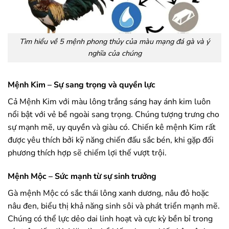
Tìm hiểu về 5 mệnh phong thủy của màu mạng đá gà và ý
nghĩa của chúng
Mệnh Kim – Sự sang trọng và quyền lực
Cả Mệnh Kim với màu lông trắng sáng hay ánh kim luôn
nổi bật với vẻ bề ngoài sang trọng. Chúng tượng trưng cho
sự mạnh mẽ, uy quyền và giàu có. Chiến kê mệnh Kim rất
được yêu thích bởi kỹ năng chiến đấu sắc bén, khi gặp đối
phương thích hợp sẽ chiếm lợi thế vượt trội.
Mệnh Mộc – Sức mạnh từ sự sinh trưởng
Gà mệnh Mộc có sắc thái lông xanh dương, nâu đỏ hoặc
nâu đen, biểu thị khả năng sinh sôi và phát triển mạnh mẽ.
Chúng có thể lực dẻo dai linh hoạt và cực kỳ bền bỉ trong