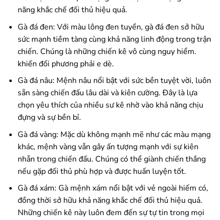
năng khắc chế đối thủ hiệu quả.
Gà đá đen: Với màu lông đen tuyền, gà đá đen sở hữu
sức mạnh tiềm tàng cùng khả năng linh động trong trận
chiến. Chúng là những chiến kê vô cùng nguy hiểm.
khiến đối phương phải e dè.
Gà đá nâu: Mệnh nâu nổi bật với sức bền tuyệt vời, luôn
sẵn sàng chiến đấu lâu dài và kiên cường. Đây là lựa
chọn yêu thích của nhiều sư kê nhờ vào khả năng chịu
đựng và sự bền bỉ.
Gà đá vàng: Mặc dù không mạnh mẽ như các màu mạng
khác, mệnh vàng vẫn gây ấn tượng mạnh với sự kiên
nhẫn trong chiến đấu. Chúng có thể giành chiến thắng
nếu gặp đối thủ phù hợp và được huấn luyện tốt.
Gà đá xám: Gà mệnh xám nổi bật với vẻ ngoài hiếm có,
đồng thời sở hữu khả năng khắc chế đối thủ hiệu quả.
Những chiến kê này luôn đem đến sự tự tin trong mọi