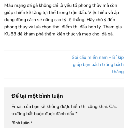
Màu mạng đá gà không chỉ là yếu tố phong thủy mà còn
giúp chiến kê tăng lợi thế trong trận đấu. Việc hiểu và áp
dụng đúng cách sẽ nâng cao tỷ lệ thắng. Hãy chú ý đến
phong thủy và lựa chọn thời điểm thi đấu hợp lý. Tham gia
KU88 để khám phá thêm kiến thức và mẹo chơi đá gà.
Soi cầu miền nam – Bí kíp
giúp bạn bách trúng bách
thắng
Để lại một bình luận
Email của bạn sẽ không được hiển thị công khai.
Các
trường bắt buộc được đánh dấu
*
Bình luận
*