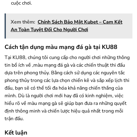
cuộc chơi.
Xem thêm:
Chính Sách Bảo Mật Kubet – Cam Kết
An Toàn Tuyệt Đối Cho Người Chơi
Cách tận dụng màu mạng đá gà tại KU88
Tại KU88, chúng tôi cung cấp cho người chơi những thông
tin bổ ích về ,màu mạng đá gà và các chiến thuật thi đấu
dựa trên phong thủy. Bằng cách sử dụng các nguyên tắc
phong thủy trong các lựa chọn chiến kê và sắp xếp lịch thi
đấu, bạn sẽ có thể tối đa hóa khả năng chiến thắng của
mình. Dù là người chơi mới hay đã có kinh nghiệm, việc
hiểu rõ về màu mạng gà sẽ giúp bạn đưa ra những quyết
định thông minh và chiến lược hiệu quả nhất trong mỗi
trận đấu.
Kết luận