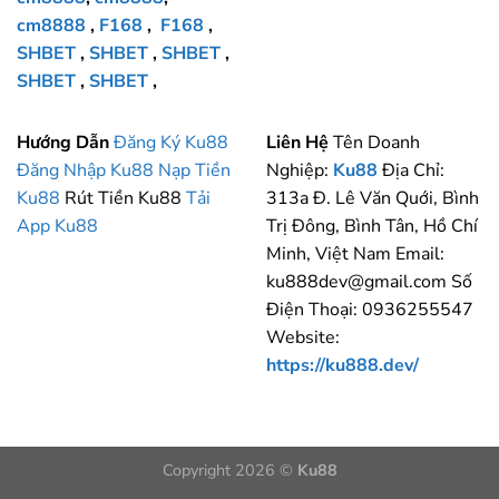
cm8888
,
F168
,
F168
,
SHBET
,
SHBET
,
SHBET
,
SHBET
,
SHBET
,
Hướng Dẫn
Đăng Ký Ku88
Liên Hệ
Tên Doanh
Đăng Nhập Ku88
Nạp Tiền
Nghiệp:
Ku88
Địa Chỉ:
Ku88
Rút Tiền Ku88
Tải
313a Đ. Lê Văn Quới, Bình
App Ku88
Trị Đông, Bình Tân, Hồ Chí
Minh, Việt Nam
Email:
ku888dev@gmail.com
Số
Điện Thoại:
0936255547
Website:
https://ku888.dev/
Copyright 2026 ©
Ku88