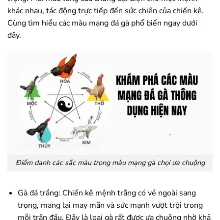
khác nhau, tác động trực tiếp đến sức chiến của chiến kê.
Cùng tìm hiểu các màu mạng đá gà phổ biến ngay dưới
đây.
Điểm danh các sắc màu trong màu mạng gà chọi ưa chuộng
Gà đá trắng: Chiến kê mệnh trắng có vẻ ngoài sang
trọng, mang lại may mắn và sức mạnh vượt trội trong
mỗi trận đấu. Đây là loại gà rất được ưa chuộng nhờ khả