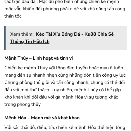
các trận đấu dài. Mặc dù phổ biến nhưng chiến kê mệnh
mộc vẫn khiến đối phương phải e dè với khả năng tấn công
thần tốc.
Xem thêm:
Kèo Tài Xỉu Bóng Đá - Ku88 Chia Sẻ
Thông Tin Hữu Ích
Mệnh Thủy – Linh hoạt và tinh vi
Chiến kê mệnh Thủy với lông đen tuyền hoặc màu ô luôn
mang đến sự nhanh nhẹn cùng những đòn tiến công uy lực.
Chúng phòng thủ giỏi và tấn công nhanh, chúng có thể đối
đầu với mọi thử thách. Tuy nhiên, mệnh Thủy có thể gặp
khó khăn khi đối đầu với gà mệnh Hỏa vì sự tương khắc
trong phong thủy.
Mệnh Hỏa – Mạnh mẽ và khát khao
Với sắc thái đỏ, điều, tía, chiến kê mệnh Hỏa thể hiện lòng